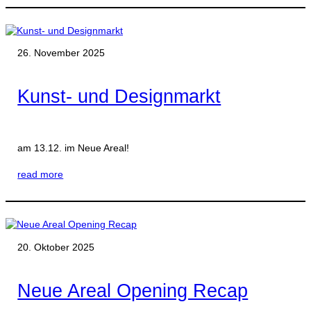
26. November 2025
Kunst- und Designmarkt
am 13.12. im Neue Areal!
read more
20. Oktober 2025
Neue Areal Opening Recap