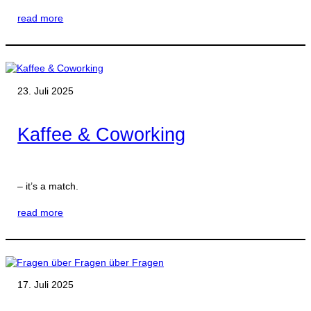
read more
23. Juli 2025
Kaffee & Coworking
– it’s a match.
read more
17. Juli 2025