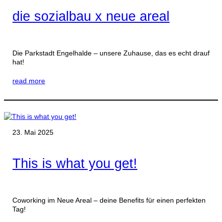
die sozialbau x neue areal
Die Parkstadt Engelhalde – unsere Zuhause, das es echt drauf
hat!
read more
23. Mai 2025
This is what you get!
Coworking im Neue Areal – deine Benefits für einen perfekten
Tag!