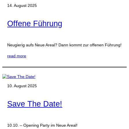
14. August 2025
Offene Führung
Neugierig aufs Neue Areal? Dann kommt zur offenen Führung!
read more
10. August 2025
Save The Date!
10.10. – Opening Party im Neue Areal!