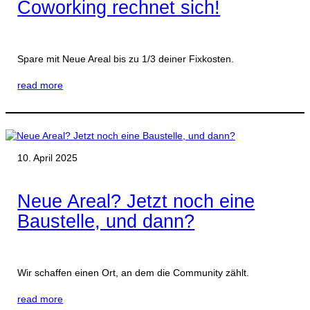
Coworking rechnet sich!
Spare mit Neue Areal bis zu 1/3 deiner Fixkosten.
read more
10. April 2025
Neue Areal? Jetzt noch eine
Baustelle, und dann?
Wir schaffen einen Ort, an dem die Community zählt.
read more