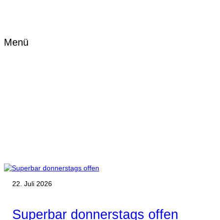
Menü
22. Juli 2026
Superbar donnerstags offen