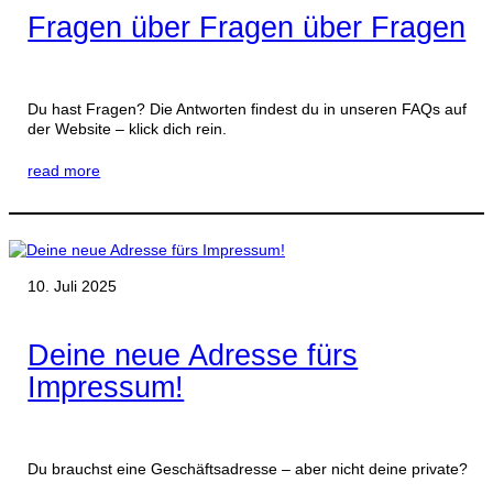
Fragen über Fragen über Fragen
Du hast Fragen? Die Antworten findest du in unseren FAQs auf
der Website – klick dich rein.
read more
10. Juli 2025
Deine neue Adresse fürs
Impressum!
Du brauchst eine Geschäftsadresse – aber nicht deine private?