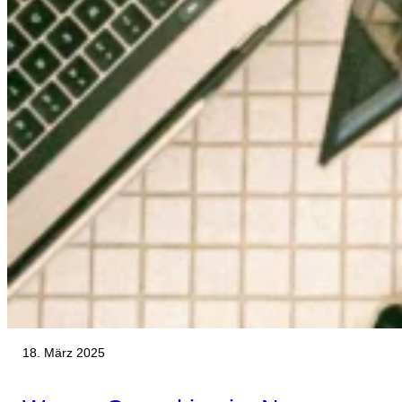
18. März 2025