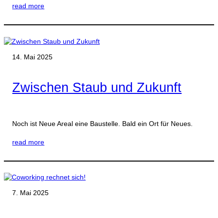
read more
14. Mai 2025
Zwischen Staub und Zukunft
Noch ist Neue Areal eine Baustelle. Bald ein Ort für Neues.
read more
7. Mai 2025