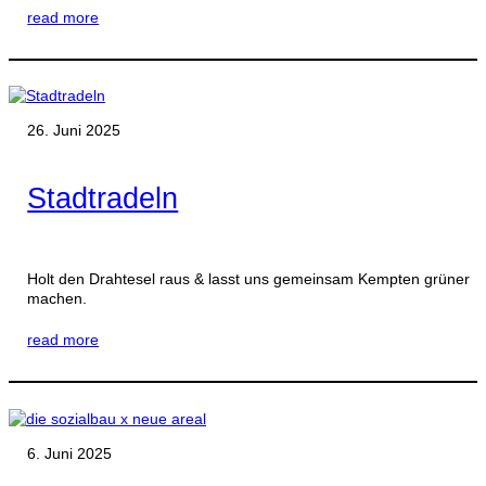
read more
26. Juni 2025
Stadtradeln
Holt den Drahtesel raus & lasst uns gemeinsam Kempten grüner
machen.
read more
6. Juni 2025