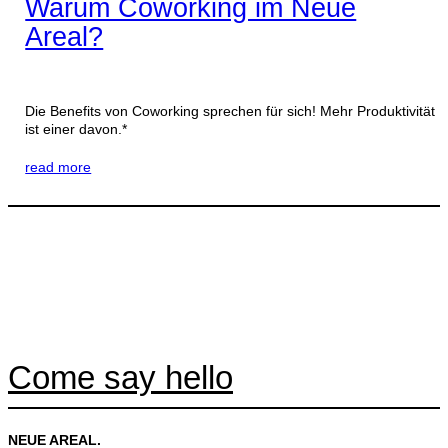
Warum Coworking im Neue
Areal?
Die Benefits von Coworking sprechen für sich! Mehr Produktivität
ist einer davon.*
read more
Come say hello
NEUE AREAL.