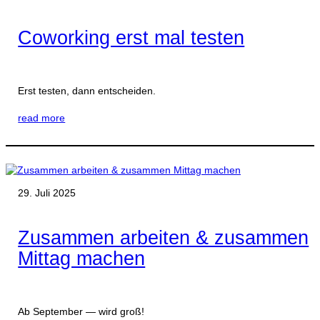
Coworking erst mal testen
Erst testen, dann entscheiden.
read more
29. Juli 2025
Zusammen arbeiten & zusammen
Mittag machen
Ab September — wird groß!