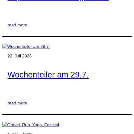
read more
22. Juli 2026
Wochenteiler am 29.7.
read more