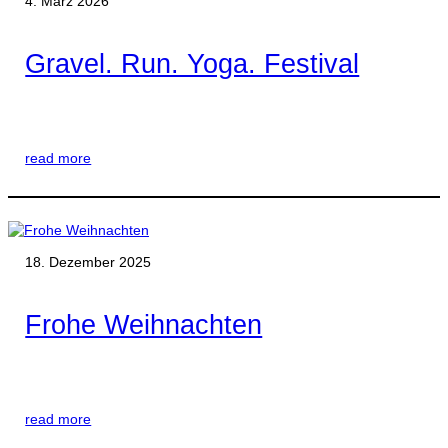
4. März 2026
Gravel. Run. Yoga. Festival
read more
18. Dezember 2025
Frohe Weihnachten
read more