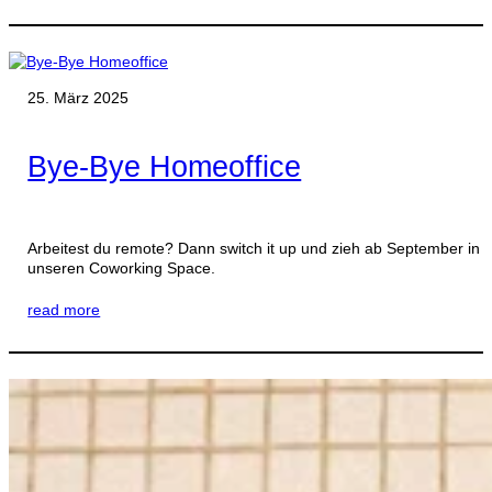
25. März 2025
Bye-Bye Homeoffice
Arbeitest du remote? Dann switch it up und zieh ab September in
unseren Coworking Space.
read more