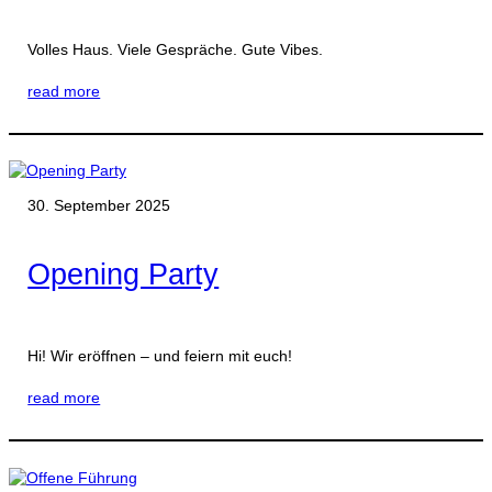
Volles Haus. Viele Gespräche. Gute Vibes.
read more
30. September 2025
Opening Party
Hi! Wir eröffnen – und feiern mit euch!
read more