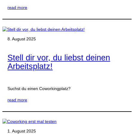
read more
8. August 2025
Stell dir vor, du liebst deinen
Arbeitsplatz!
Suchst du einen Coworkingplatz?
read more
1. August 2025