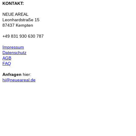
KONTAKT:
NEUE AREAL
Leonhardstraße 15
87437 Kempten
+49 831 930 630 787
Impressum
Datenschutz
AGB
FAQ
Anfragen
hier:
hi@neueareal.de