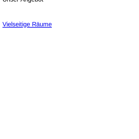
Vielseitige Räume