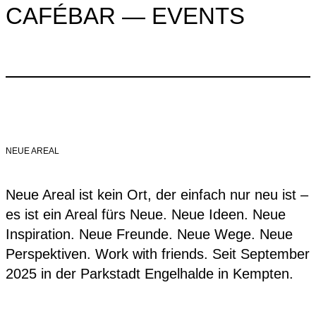
CAFÉBAR — EVENTS
NEUE AREAL
Neue Areal ist kein Ort, der einfach nur neu ist –
es ist ein Areal fürs Neue. Neue Ideen. Neue
Inspiration. Neue Freunde. Neue Wege. Neue
Perspektiven. Work with friends. Seit September
2025 in der Parkstadt Engelhalde in Kempten.