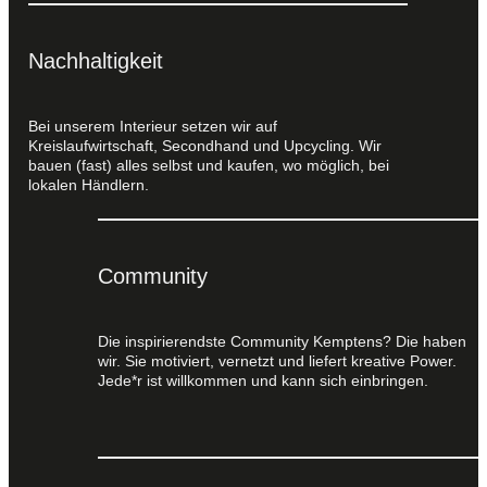
Nachhaltigkeit
Bei unserem Interieur setzen wir auf
Kreislaufwirtschaft, Secondhand und Upcycling. Wir
bauen (fast) alles selbst und kaufen, wo möglich, bei
lokalen Händlern.
Community
Die inspirierendste Community Kemptens? Die haben
wir. Sie motiviert, vernetzt und liefert kreative Power.
Jede*r ist willkommen und kann sich einbringen.