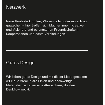
Netzwerk
Neue Kontakte knüpfen, Wissen teilen oder einfach nur
quatschen – hier treffen sich Macher:innen, Kreative
und Visionäre und es entstehen Freundschaften,
Kooperationen und echte Verbindungen.
Gutes Design
Wir lieben gutes Design und mit dieser Liebe gestalten
wir Neue Areal. Klare Linien und hochwertige
Materialien schaffen eine Atmosphäre, die den
Denkflow weckt.