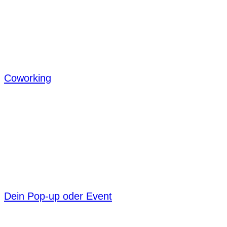
Coworking
Dein Pop-up oder Event