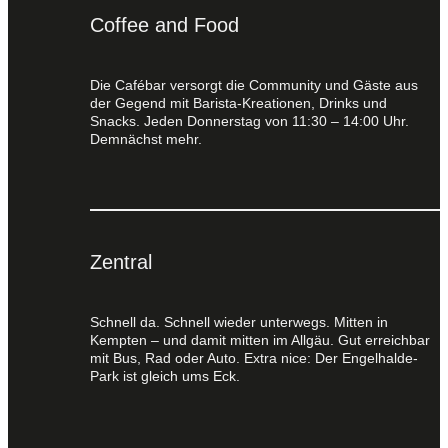
Coffee and Food
Die Cafébar versorgt die Community und Gäste aus
der Gegend mit Barista-Kreationen, Drinks und
Snacks. Jeden Donnerstag von 11:30 – 14:00 Uhr.
Demnächst mehr.
Zentral
Schnell da. Schnell wieder unterwegs. Mitten in
Kempten – und damit mitten im Allgäu. Gut erreichbar
mit Bus, Rad oder Auto. Extra nice: Der Engelhalde-
Park ist gleich ums Eck.