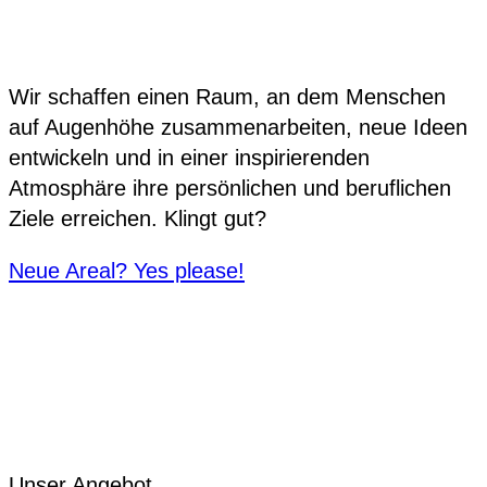
Wir schaffen einen Raum, an dem Menschen
auf Augenhöhe zusammenarbeiten, neue Ideen
entwickeln und in einer inspirierenden
Atmosphäre ihre persönlichen und beruflichen
Ziele erreichen. Klingt gut?
Neue Areal? Yes please!
Unser Angebot