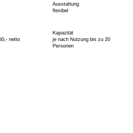
Ausstattung
flexibel
Kapazität
50,- netto
je nach Nutzung bis zu 20
Personen