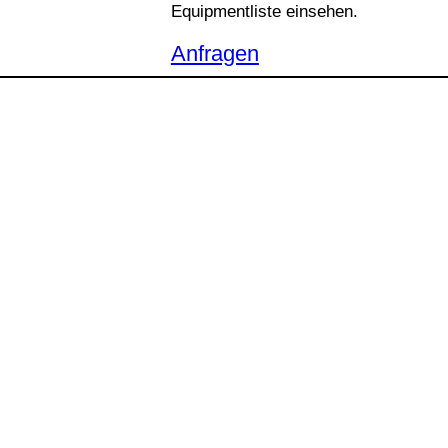
Equipmentliste einsehen.
Anfragen