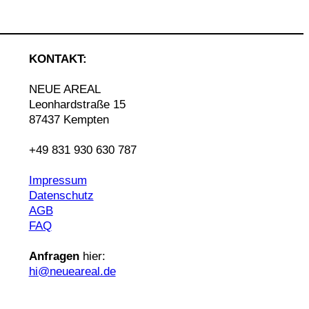
KONTAKT:
NEUE AREAL
Leonhardstraße 15
87437 Kempten
+49 831 930 630 787
Impressum
Datenschutz
AGB
FAQ
Anfragen
hier:
hi@neueareal.de